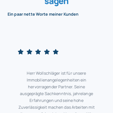
sagen
Ein paar nette Worte meiner Kunden
Herr Wollschläger ist für unsere
Immobilienangelegenheiten ein
hervorragender Partner. Seine
ausgeprägte Sachkenntnis, jahrelange
Erfahrungen und seine hohe
Zuverlässigkeit machen das Arbeiten mit