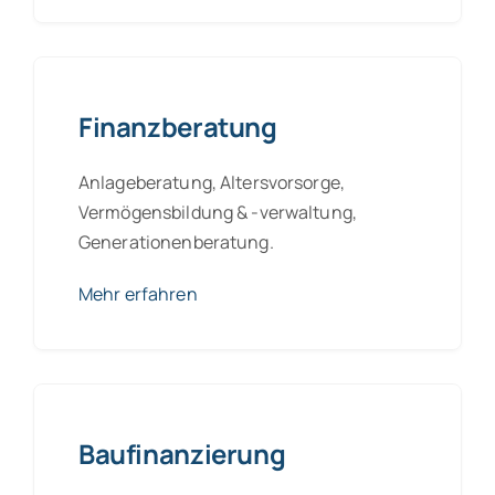
Finanzberatung
Anlageberatung, Altersvorsorge,
Vermögensbildung & -verwaltung,
Generationenberatung.
Mehr erfahren
Baufinanzierung