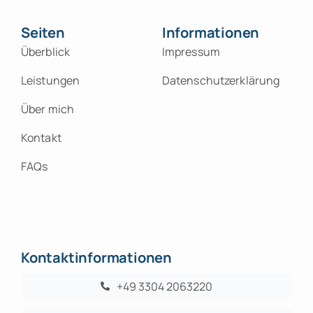
Seiten
Informationen
Überblick
Impressum
Leistungen
Datenschutzerklärung
Über mich
Kontakt
FAQs
Kontaktinformationen
+49 3304 2063220