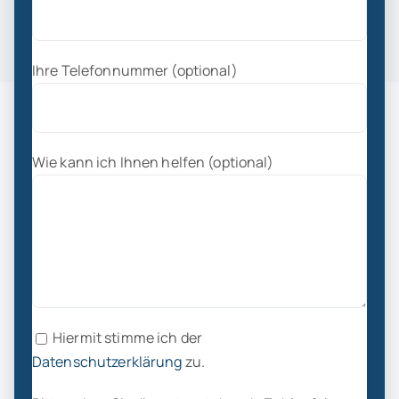
Ihre Telefonnummer (optional)
Wie kann ich Ihnen helfen (optional)
Hiermit stimme ich der
Datenschutzerklärung
zu.