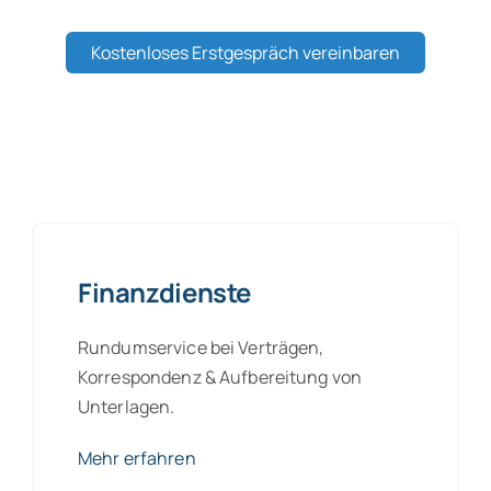
Kostenloses Erstgespräch vereinbaren
Finanzdienste
Rundumservice bei Verträgen,
Korrespondenz & Aufbereitung von
Unterlagen.
Mehr erfahren