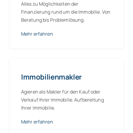
Alles zu Möglichkeiten der
Finanzierung rund um die Immobilie. Von
Beratung bis Problemlösung.
Mehr erfahren
Immobilienmakler
Agieren als Makler für den Kauf oder
Verkauf Ihrer Immobilie. Aufbereitung
Ihrer Immobilie.
Mehr erfahren