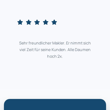
Sehr freundlicher Makler. Er nimmt sich
viel Zeit für seine Kunden. Alle Daumen
hoch 2x.