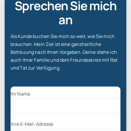
Sprechen Sie mich
an
Als Kunde buchen Sie mich so weit, wie Sie mich
brauchen. Mein Ziel ist eine ganzheitliche
Betreuung nach Ihren Vorgaben. Gerne stehe ich
auch Ihrer Familie und dem Freundeskreis mit Rat
und Tat zur Verfügung.
Ihr Name
Ihre E-Mail-Adresse