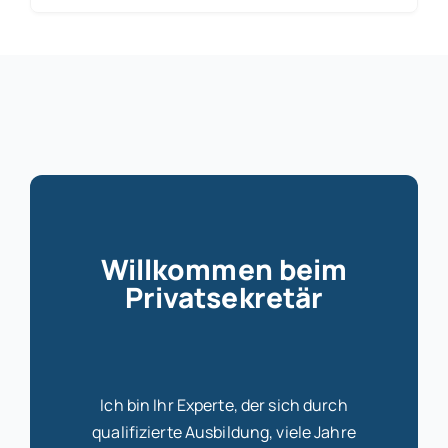
Willkommen beim
Privatsekretär
Ich bin Ihr Experte, der sich durch
qualifizierte Ausbildung, viele Jahre