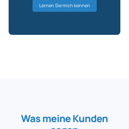
Lernen Sie mich kennen
Was meine Kunden