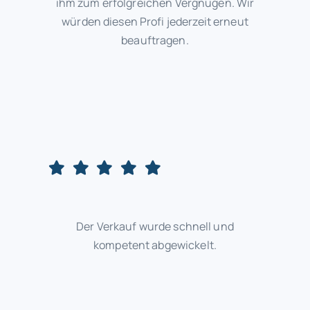
ihm zum erfolgreichen Vergnügen. Wir
würden diesen Profi jederzeit erneut
beauftragen.
Der Verkauf wurde schnell und
kompetent abgewickelt.