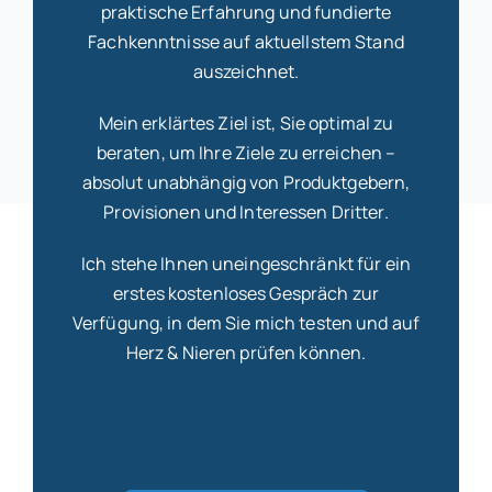
praktische Erfahrung und fundierte
Fachkenntnisse auf aktuellstem Stand
auszeichnet.
Mein erklärtes Ziel ist, Sie optimal zu
beraten, um Ihre Ziele zu erreichen –
absolut unabhängig von Produktgebern,
Provisionen und Interessen Dritter.
Ich stehe Ihnen uneingeschränkt für ein
erstes kostenloses Gespräch zur
Verfügung, in dem Sie mich testen und auf
Herz & Nieren prüfen können.